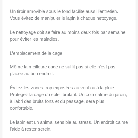
Un tiroir amovible sous le fond facilite aussi l’entretien.
Vous évitez de manipuler le lapin à chaque nettoyage.
Le nettoyage doit se faire au moins deux fois par semaine
pour éviter les maladies.
L’emplacement de la cage
Même la meilleure cage ne suffit pas si elle n’est pas
placée au bon endroit.
Évitez les zones trop exposées au vent ou à la pluie.
Protégez la cage du soleil brûlant. Un coin calme du jardin,
à l’abri des bruits forts et du passage, sera plus
confortable.
Le lapin est un animal sensible au stress. Un endroit calme
l’aide à rester serein.