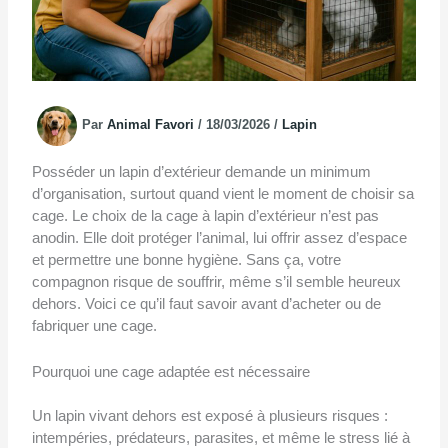
Par
Animal Favori
/
18/03/2026
/
Lapin
Posséder un lapin d’extérieur demande un minimum
d’organisation, surtout quand vient le moment de choisir sa
cage. Le choix de la cage à lapin d’extérieur n’est pas
anodin. Elle doit protéger l’animal, lui offrir assez d’espace
et permettre une bonne hygiène. Sans ça, votre
compagnon risque de souffrir, même s’il semble heureux
dehors. Voici ce qu’il faut savoir avant d’acheter ou de
fabriquer une cage.
Pourquoi une cage adaptée est nécessaire
Un lapin vivant dehors est exposé à plusieurs risques :
intempéries, prédateurs, parasites, et même le stress lié à