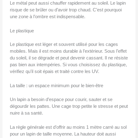
Le métal peut aussi chauffer rapidement au soleil. Le lapin
risque de se brûler ou d’avoir trop chaud. C’est pourquoi
une zone à l’ombre est indispensable.
Le plastique
Le plastique est léger et souvent utilisé pour les cages
mobiles. Mais il est moins durable à l’extérieur. Sous l’effet
du soleil, il se dégrade et peut devenir cassant. Il ne résiste
pas bien aux intempéries. Si vous choisissez du plastique,
vérifiez qu’il soit épais et traité contre les UV.
La taille : un espace minimum pour le bien-être
Un lapin a besoin d’espace pour courir, sauter et se
dégourdir les pattes. Une cage trop petite le stresse et peut
nuire à sa santé.
La règle générale est d’offrir au moins 1 mètre carré au sol
pour un lapin de taille moyenne. La hauteur doit aussi