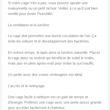
Si votre cage n’en a pas, vous pouvez ajouter une
maisonnette ou un petit nichoir. Veillez à ce qu’il soit bien
ventilé pour éviter l’humidité.
La ventilation et la lumière
La cage doit permettre une bonne circulation de l’air. Ça
évite les odeurs et le développement des bactéries.
En même temps, le lapin aime la lumière naturelle. Placez
la cage dans un endroit qui bénéficie de soleil le matin,
mais pas en plein après-midi pour éviter la surchauffe.
Un jardin avec des zones ombragées est idéal.
L’accès et le nettoyage
Une cage facile à nettoyer est un gain de temps et
d’énergie. Préférez une cage avec une porte assez grande
pour accéder facilement à l’intérieur.