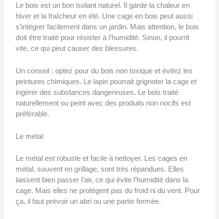
Le bois est un bon isolant naturel. Il garde la chaleur en
hiver et la fraîcheur en été. Une cage en bois peut aussi
s’intégrer facilement dans un jardin. Mais attention, le bois
doit être traité pour résister à l’humidité. Sinon, il pourrit
vite, ce qui peut causer des blessures.
Un conseil : optez pour du bois non toxique et évitez les
peintures chimiques. Le lapin pourrait grignoter la cage et
ingérer des substances dangereuses. Le bois traité
naturellement ou peint avec des produits non nocifs est
préférable.
Le métal
Le métal est robuste et facile à nettoyer. Les cages en
métal, souvent en grillage, sont très répandues. Elles
laissent bien passer l’air, ce qui évite l’humidité dans la
cage. Mais elles ne protègent pas du froid ni du vent. Pour
ça, il faut prévoir un abri ou une partie fermée.