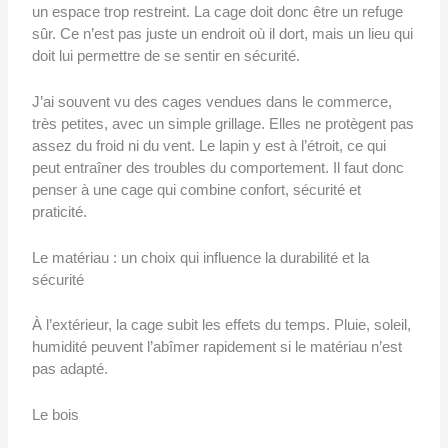
un espace trop restreint. La cage doit donc être un refuge
sûr. Ce n’est pas juste un endroit où il dort, mais un lieu qui
doit lui permettre de se sentir en sécurité.
J’ai souvent vu des cages vendues dans le commerce,
très petites, avec un simple grillage. Elles ne protègent pas
assez du froid ni du vent. Le lapin y est à l’étroit, ce qui
peut entraîner des troubles du comportement. Il faut donc
penser à une cage qui combine confort, sécurité et
praticité.
Le matériau : un choix qui influence la durabilité et la
sécurité
À l’extérieur, la cage subit les effets du temps. Pluie, soleil,
humidité peuvent l’abîmer rapidement si le matériau n’est
pas adapté.
Le bois