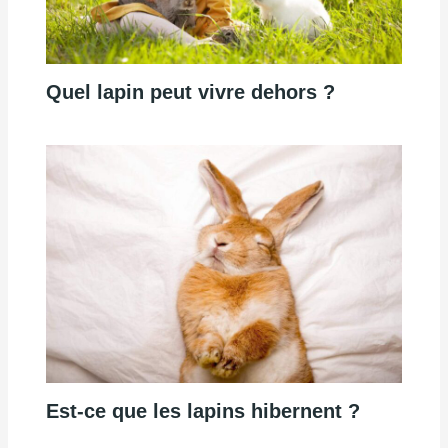
Quel lapin peut vivre dehors ?
Est-ce que les lapins hibernent ?