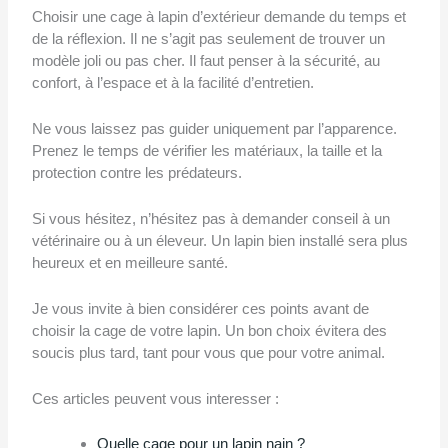
Choisir une cage à lapin d’extérieur demande du temps et
de la réflexion. Il ne s’agit pas seulement de trouver un
modèle joli ou pas cher. Il faut penser à la sécurité, au
confort, à l’espace et à la facilité d’entretien.
Ne vous laissez pas guider uniquement par l’apparence.
Prenez le temps de vérifier les matériaux, la taille et la
protection contre les prédateurs.
Si vous hésitez, n’hésitez pas à demander conseil à un
vétérinaire ou à un éleveur. Un lapin bien installé sera plus
heureux et en meilleure santé.
Je vous invite à bien considérer ces points avant de
choisir la cage de votre lapin. Un bon choix évitera des
soucis plus tard, tant pour vous que pour votre animal.
Ces articles peuvent vous interesser :
Quelle cage pour un lapin nain ?