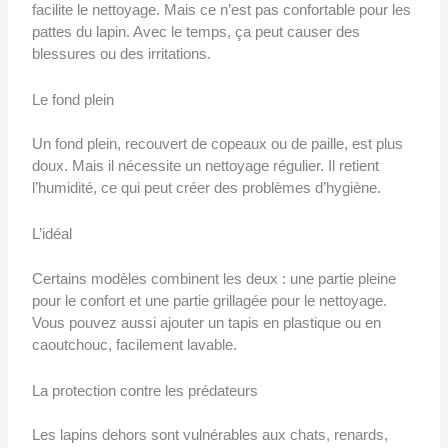
facilite le nettoyage. Mais ce n’est pas confortable pour les
pattes du lapin. Avec le temps, ça peut causer des
blessures ou des irritations.
Le fond plein
Un fond plein, recouvert de copeaux ou de paille, est plus
doux. Mais il nécessite un nettoyage régulier. Il retient
l’humidité, ce qui peut créer des problèmes d’hygiène.
L’idéal
Certains modèles combinent les deux : une partie pleine
pour le confort et une partie grillagée pour le nettoyage.
Vous pouvez aussi ajouter un tapis en plastique ou en
caoutchouc, facilement lavable.
La protection contre les prédateurs
Les lapins dehors sont vulnérables aux chats, renards,