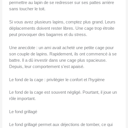
permettre au lapin de se redresser sur ses pattes arrière
sans toucher le toit.
Si vous avez plusieurs lapins, comptez plus grand. Leurs
déplacements doivent rester libres. Une cage trop étroite
peut provoquer des bagarres et du stress.
Une anecdote : un ami avait acheté une petite cage pour
son couple de lapins. Rapidement, ils ont commencé à se
battre. Il a dû investir dans une cage plus spacieuse.
Depuis, leur comportement s’est apaisé.
Le fond de la cage : privilégier le confort et l’hygiène
Le fond de la cage est souvent négligé. Pourtant, il joue un
rôle important.
Le fond grillagé
Le fond grillagé permet aux déjections de tomber, ce qui