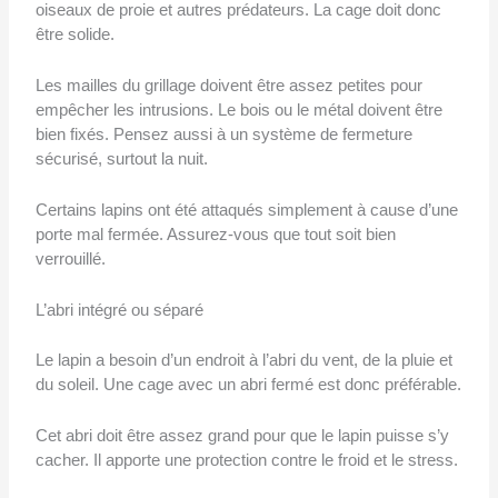
oiseaux de proie et autres prédateurs. La cage doit donc
être solide.
Les mailles du grillage doivent être assez petites pour
empêcher les intrusions. Le bois ou le métal doivent être
bien fixés. Pensez aussi à un système de fermeture
sécurisé, surtout la nuit.
Certains lapins ont été attaqués simplement à cause d’une
porte mal fermée. Assurez-vous que tout soit bien
verrouillé.
L’abri intégré ou séparé
Le lapin a besoin d’un endroit à l’abri du vent, de la pluie et
du soleil. Une cage avec un abri fermé est donc préférable.
Cet abri doit être assez grand pour que le lapin puisse s’y
cacher. Il apporte une protection contre le froid et le stress.