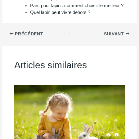
Parc pour lapin : comment choisir le meilleur ?
Quel lapin peut vivre dehors ?
PRÉCÉDENT
SUIVANT
Articles similaires