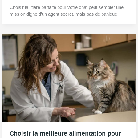
Choisir la litière parfaite pour votre chat peut sembler une
mission digne d’un agent secret, mais pas de panique !
Choisir la meilleure alimentation pour