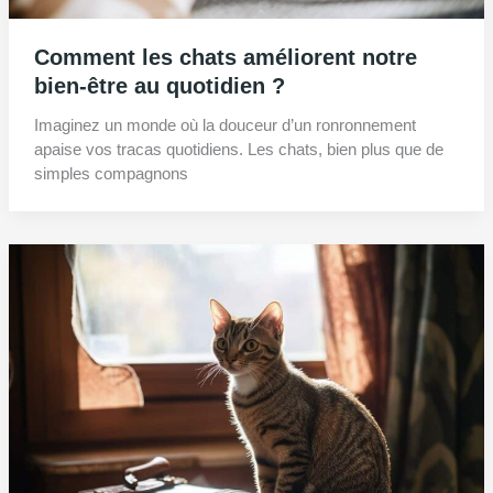
Comment les chats améliorent notre
bien-être au quotidien ?
Imaginez un monde où la douceur d’un ronronnement
apaise vos tracas quotidiens. Les chats, bien plus que de
simples compagnons