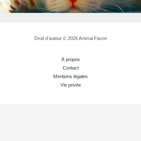
Droit d'auteur © 2026 Animal Favori
À propos
Contact
Mentions légales
Vie privée