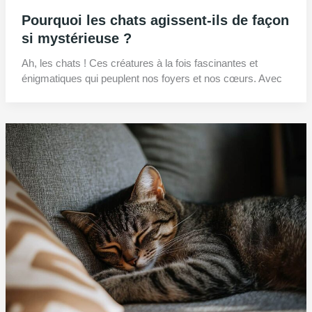
Pourquoi les chats agissent-ils de façon
si mystérieuse ?
Ah, les chats ! Ces créatures à la fois fascinantes et
énigmatiques qui peuplent nos foyers et nos cœurs. Avec