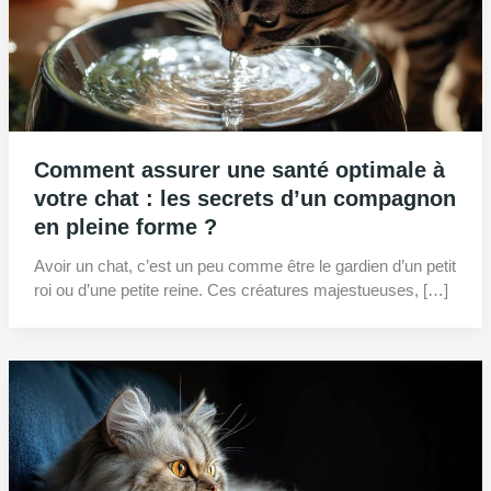
Comment assurer une santé optimale à
votre chat : les secrets d’un compagnon
en pleine forme ?
Avoir un chat, c’est un peu comme être le gardien d’un petit
roi ou d’une petite reine. Ces créatures majestueuses, […]