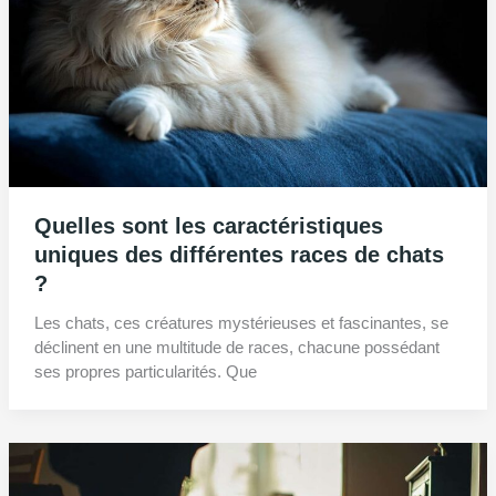
Quelles sont les caractéristiques
uniques des différentes races de chats
?
Les chats, ces créatures mystérieuses et fascinantes, se
déclinent en une multitude de races, chacune possédant
ses propres particularités. Que