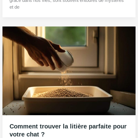
grâce dans nos vies, sont souvent entourés de mystères
et de
Comment trouver la litière parfaite pour
votre chat ?