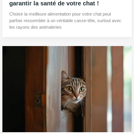
garantir la santé de votre chat !
Choisir la meilleure alimentation pour votre chat peut
parfois ressembler à un véritable casse-tête, surtout avec
les rayons des animaleries