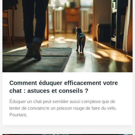
Comment éduquer efficacement votre
chat : astuces et conseils ?
Éduquer un chat peut sembler aussi complexe que de
tenter de convaincre un poisson rouge de faire du vélo.
Pourtant,