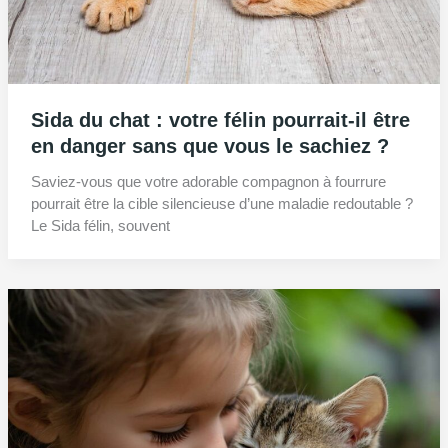
Sida du chat : votre félin pourrait-il être
en danger sans que vous le sachiez ?
Saviez-vous que votre adorable compagnon à fourrure
pourrait être la cible silencieuse d’une maladie redoutable ?
Le Sida félin, souvent