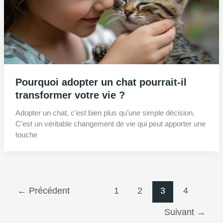
Pourquoi adopter un chat pourrait-il
transformer votre vie ?
Adopter un chat, c’est bien plus qu’une simple décision.
C’est un véritable changement de vie qui peut apporter une
touche
←
Précédent
1
2
3
4
Suivant
→