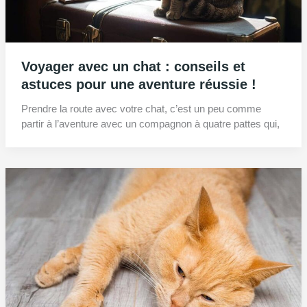
Voyager avec un chat : conseils et
astuces pour une aventure réussie !
Prendre la route avec votre chat, c’est un peu comme
partir à l’aventure avec un compagnon à quatre pattes qui,