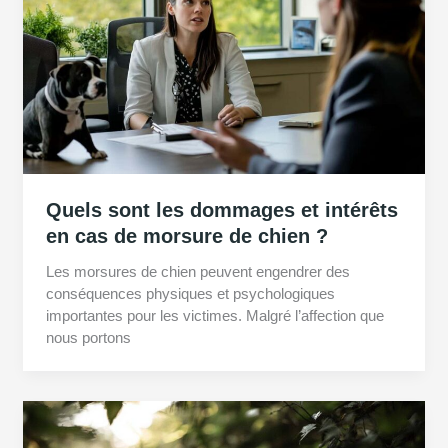
Quels sont les dommages et intérêts
en cas de morsure de chien ?
Les morsures de chien peuvent engendrer des
conséquences physiques et psychologiques
importantes pour les victimes. Malgré l’affection que
nous portons