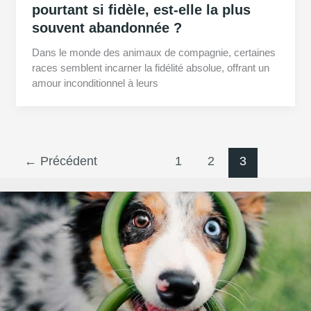
pourtant si fidèle, est-elle la plus
souvent abandonnée ?
Dans le monde des animaux de compagnie, certaines
races semblent incarner la fidélité absolue, offrant un
amour inconditionnel à leurs
←
Précédent
1
2
3