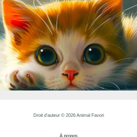
Droit d'auteur © 2026 Animal Favori
À propos