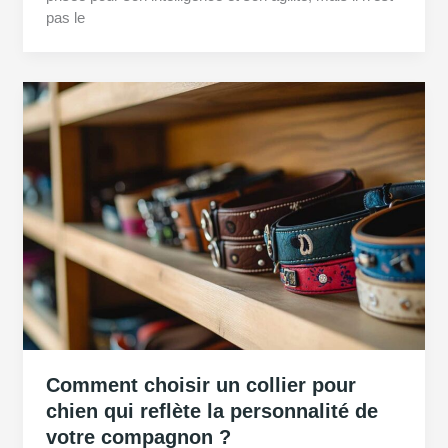
pas le
Comment choisir un collier pour
chien qui reflète la personnalité de
votre compagnon ?