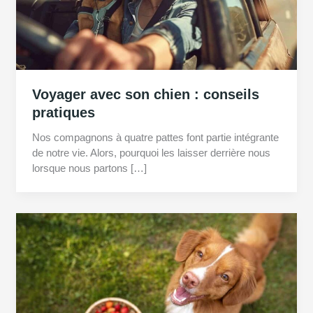
Voyager avec son chien : conseils
pratiques
Nos compagnons à quatre pattes font partie intégrante
de notre vie. Alors, pourquoi les laisser derrière nous
lorsque nous partons […]