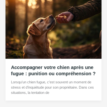
Accompagner votre chien après une
fugue : punition ou compréhension ?
Lorsqu’un chien fugue, c’est souvent un moment de
stress et d’inquiétude pour son propriétaire. Dans ces
situations, la tentation de