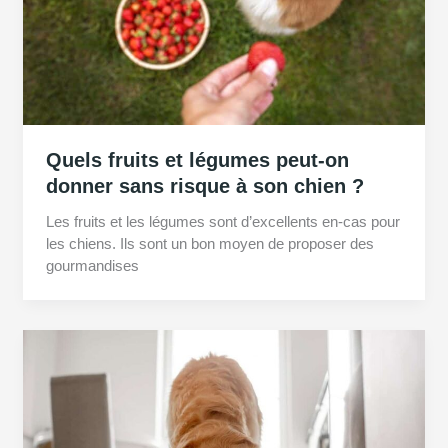
Quels fruits et légumes peut-on
donner sans risque à son chien ?
Les fruits et les légumes sont d’excellents en-cas pour
les chiens. Ils sont un bon moyen de proposer des
gourmandises