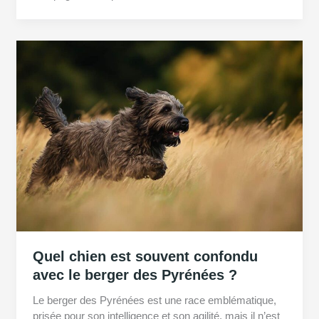
Quel chien est souvent confondu
avec le berger des Pyrénées ?
Le berger des Pyrénées est une race emblématique,
prisée pour son intelligence et son agilité, mais il n’est