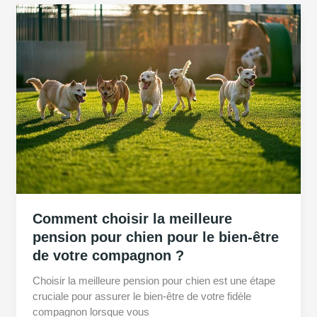
Comment choisir la meilleure
pension pour chien pour le bien-être
de votre compagnon ?
Choisir la meilleure pension pour chien est une étape
cruciale pour assurer le bien-être de votre fidèle
compagnon lorsque vous