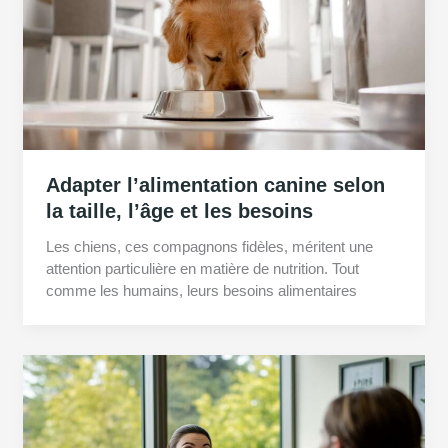
Adapter l’alimentation canine selon
la taille, l’âge et les besoins
Les chiens, ces compagnons fidèles, méritent une
attention particulière en matière de nutrition. Tout
comme les humains, leurs besoins alimentaires