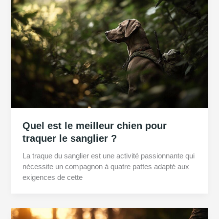
Quel est le meilleur chien pour
traquer le sanglier ?
La traque du sanglier est une activité passionnante qui
nécessite un compagnon à quatre pattes adapté aux
exigences de cette