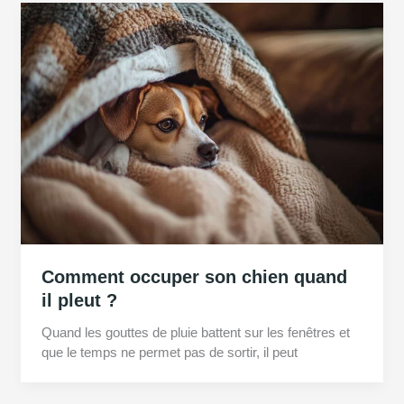
Comment occuper son chien quand
il pleut ?
Quand les gouttes de pluie battent sur les fenêtres et
que le temps ne permet pas de sortir, il peut