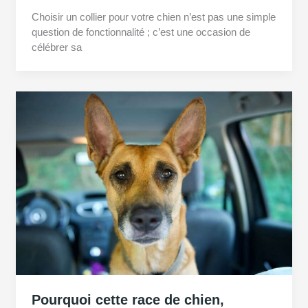
Choisir un collier pour votre chien n’est pas une simple
question de fonctionnalité ; c’est une occasion de
célébrer sa
Pourquoi cette race de chien,