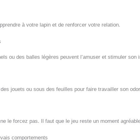
prendre à votre lapin et de renforcer votre relation.
s
els ou des balles légères peuvent l’amuser et stimuler son i
es jouets ou sous des feuilles pour faire travailler son odor
 ne le forcez pas. Il faut que le jeu reste un moment agréable
auvais comportements