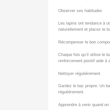
Observer ses habitudes
Les lapins ont tendance à ut
naturellement et placez le ba
Récompenser le bon compo
Chaque fois qu’il utilise le
renforcement positif aide à 
Nettoyer régulièrement
Gardez le bac propre. Un bac
régulièrement.
Apprendre à venir quand on 