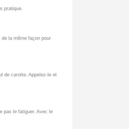
s pratique.
rs de la même façon pour
t de carotte. Appelez-le et
 pas le fatiguer. Avec le