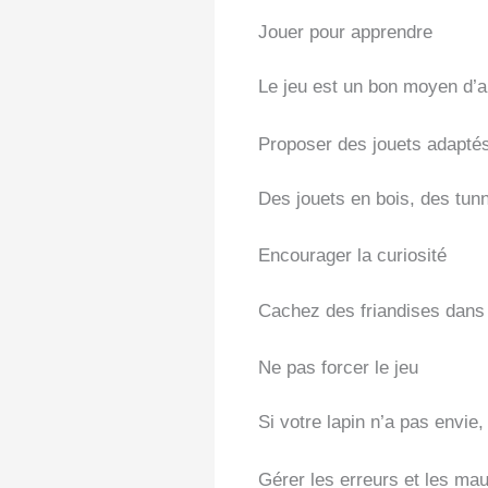
Jouer pour apprendre
Le jeu est un bon moyen d’ap
Proposer des jouets adapté
Des jouets en bois, des tunn
Encourager la curiosité
Cachez des friandises dans d
Ne pas forcer le jeu
Si votre lapin n’a pas envie,
Gérer les erreurs et les m