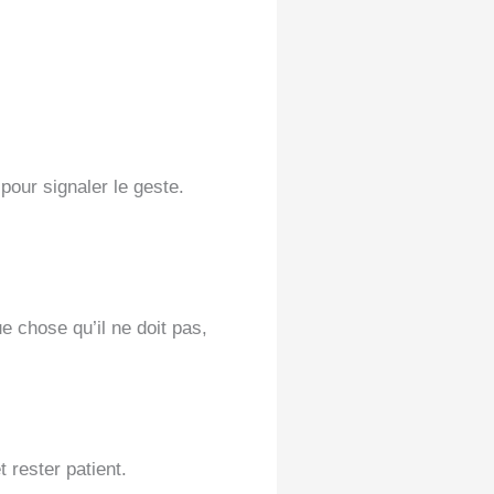
pour signaler le geste.
e chose qu’il ne doit pas,
 rester patient.