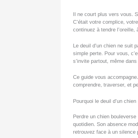
Il ne court plus vers vous. S
C’était votre complice, votr
continuez à tendre l’oreille,
Le deuil d’un chien ne suit p
simple perte. Pour vous, c’
s’invite partout, même dans 
Ce guide vous accompagne. 
comprendre, traverser, et pe
Pourquoi le deuil d’un chien p
Perdre un chien bouleverse l
quotidien. Son absence modi
retrouvez face à un silence 