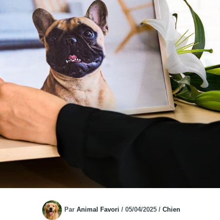
Par
Animal Favori
/
05/04/2025
/
Chien