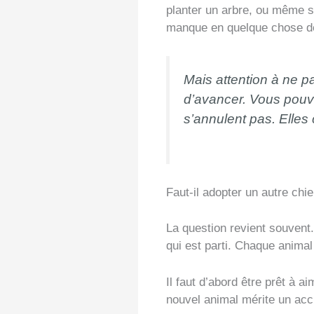
planter un arbre, ou même so
manque en quelque chose de
Mais attention à ne 
d’avancer. Vous pouve
s’annulent pas. Elles 
Faut-il adopter un autre chi
La question revient souvent
qui est parti. Chaque animal
Il faut d’abord être prêt à 
nouvel animal mérite un acc