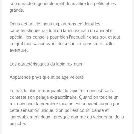
son caractère généralement doux attire les petits et les
grands.
Dans cet article, nous explorerons en détail les
caractéristiques qui font du lapin rex nain un animal si
spécial, les conseils pour bien l’accueillir chez soi, et tout
ce qu’il faut savoir avant de se lancer dans cette belle
aventure.
Les caractéristiques du lapin rex nain
Apparence physique et pelage velouté
Le trait le plus remarquable du lapin rex nain est sans
conteste son pelage extraordinaire. Quand on touche un
rex nain pour la première fois, on est souvent surpris par
cette sensation unique. Son poil est court, dense et
incroyablement doux : presque comme du velours ou de la
peluche.