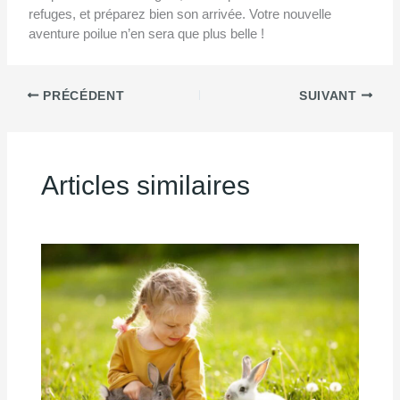
refuges, et préparez bien son arrivée. Votre nouvelle
aventure poilue n’en sera que plus belle !
PRÉCÉDENT
SUIVANT
Articles similaires