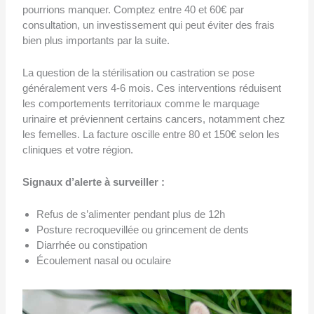
pourrions manquer. Comptez entre 40 et 60€ par
consultation, un investissement qui peut éviter des frais
bien plus importants par la suite.
La question de la stérilisation ou castration se pose
généralement vers 4-6 mois. Ces interventions réduisent
les comportements territoriaux comme le marquage
urinaire et préviennent certains cancers, notamment chez
les femelles. La facture oscille entre 80 et 150€ selon les
cliniques et votre région.
Signaux d’alerte à surveiller :
Refus de s’alimenter pendant plus de 12h
Posture recroquevillée ou grincement de dents
Diarrhée ou constipation
Écoulement nasal ou oculaire