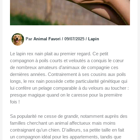
Par
Animal Favori
/
09/07/2025
/
Lapin
Le lapin rex nain plait au premier regard. Ce petit
compagnon à poils courts et veloutés a conquis le cœur
de nombreux amateurs d’animaux de compagnie ces
dernières années. Contrairement à ses cousins aux poils
longs, le rex nain possède cette particularité génétique qui
lui confère un pelage comparable à du velours au toucher :
presque magique quand on le caresse pour la première
fois !
Sa popularité ne cesse de grandir, notamment auprès des
familles cherchant un animal affectueux mais moins
contraignant qu’un chien. D’ailleurs, sa petite taille en fait
un compagnon idéal pour les appartements, tandis que