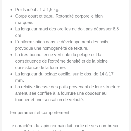
Poids idéal : 1 à 1,5 kg.
Corps court et trapu. Rotondité corporelle bien
marquée.
La longueur maxi des oreilles ne doit pas dépasser 6.5
cm.
L’uniformisation dans le développement des poils,
provoque une homogénéité de texture.
La très bonne tenue verticale du pelage est la
conséquence de l’extrême densité et de la pleine
consistance de la fourrure.
La longueur du pelage oscille, sur le dos, de 14 à 17
mm.
La relative finesse des poils provenant de leur structure
amenuisée confère à la fourrure une douceur au
toucher et une sensation de velouté.
Tempérament et comportement
Le caractère du lapin rex nain fait partie de ses nombreux