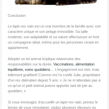
Conclusion
Le lapin rex nain est un vrai membre de la famille avec son
caractère unique et son pelage irrésistible. Sa taille
modeste, son adaptabilité et sa nature affectueuse en font
un compagnon idéal, même pour les personnes vivant en
appartement.
Adopter un tel animal implique néanmoins des
responsabilités sur la durée.
Vaccinations, alimentation
équilibrée, soins quotidiens
… L’engagement est réel, mais
tellement gratifiant! Comme me l’a confié Julie, propriétaire
d’un rex dalmatien depuis 5 ans: « Je ne m’attendais pas à
ce qu’un si petit animal puisse apporter tant de joie au
quotidien. »
Si vous envisagez d’accueillir un lapin rex nain, prenez le
temps de vous renseigner, visitez plusieurs éleveurs ou