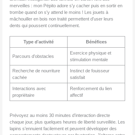
merveilles : mon Pépito adore s’y cacher puis en sortir en
trombe quand on s’y attend le moins ! Les jouets à
mâchouiller en bois non traité permettent d’user leurs
dents qui poussent continuellement.
Type d’activité
Bénéfices
Exercice physique et
Parcours d’obstacles
stimulation mentale
Recherche de nourriture
Instinct de fouisseur
cachée
satisfait
Interactions avec
Renforcement du lien
propriétaire
affectif
Prévoyez au moins 30 minutes d’interaction directe
chaque jour, plus quelques heures de liberté surveillée. Les
lapins s’ennuient facilement et peuvent développer des