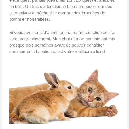
électriques, plantes (certaines sont toxiques) et meubles
en bois. Un truc qui fonctionne bien : proposez-leur des
alternatives à mâchouiller comme des branches de
pommier non traitées.
Si vous avez déjà d’autres animaux, l’introduction doit se
faire progressivement. Mon chat et mon rex nain ont mis
presque trois semaines avant de pouvoir cohabiter
sereinement : la patience est votre meilleure alliée !