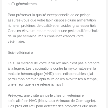
suffit généralement.
Pour préserver la qualité exceptionnelle de ce pelage,
assurez-vous que votre lapin dispose d’une alimentation
riche en protéines de qualité et en acides gras essentiels.
Certains éleveurs recommandent une petite cuillère d’huile
de lin par semaine, mais consultez d’abord votre
vétérinaire.
Suivi vétérinaire
Le suivi médical de votre lapin rex nain n’est pas à prendre
à la légère. Les vaccinations contre la myxomatose et la
maladie hémorragique (VHD) sont indispensables : j’ai
perdu mon premier lapin faute de les avoir faites à temps,
une erreur que je ne referai jamais !
Prévoyez une visite annuelle chez un vétérinaire
spécialisé en NAC (Nouveaux Animaux de Compagnie).
Ces pros ont l’œil pour détecter des problèmes que nous