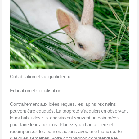
Cohabitation et vie quotidienne
Éducation et socialisation
Contrairement aux idées reçues, les lapins rex nains
peuvent être éduqués. La propreté s’acquiert en observant
leurs habitudes : ils choisissent souvent un coin précis
pour faire leurs besoins. Placez-y un bac à litière et
récompensez les bonnes actions avec une friandise. En
quelques semaines, votre compagnon comprendra le