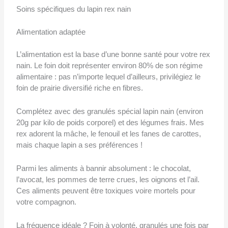
Soins spécifiques du lapin rex nain
Alimentation adaptée
L’alimentation est la base d’une bonne santé pour votre rex
nain. Le foin doit représenter environ 80% de son régime
alimentaire : pas n’importe lequel d’ailleurs, privilégiez le
foin de prairie diversifié riche en fibres.
Complétez avec des granulés spécial lapin nain (environ
20g par kilo de poids corporel) et des légumes frais. Mes
rex adorent la mâche, le fenouil et les fanes de carottes,
mais chaque lapin a ses préférences !
Parmi les aliments à bannir absolument : le chocolat,
l’avocat, les pommes de terre crues, les oignons et l’ail.
Ces aliments peuvent être toxiques voire mortels pour
votre compagnon.
La fréquence idéale ? Foin à volonté, granulés une fois par