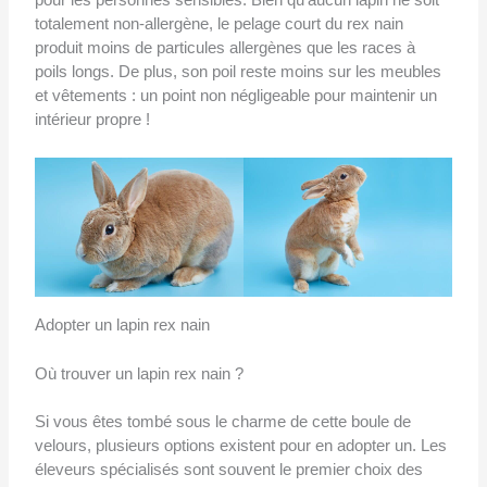
totalement non-allergène, le pelage court du rex nain
produit moins de particules allergènes que les races à
poils longs. De plus, son poil reste moins sur les meubles
et vêtements : un point non négligeable pour maintenir un
intérieur propre !
Adopter un lapin rex nain
Où trouver un lapin rex nain ?
Si vous êtes tombé sous le charme de cette boule de
velours, plusieurs options existent pour en adopter un. Les
éleveurs spécialisés sont souvent le premier choix des