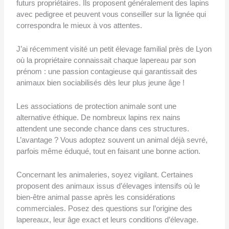
futurs propriétaires. Ils proposent généralement des lapins
avec pedigree et peuvent vous conseiller sur la lignée qui
correspondra le mieux à vos attentes.
J’ai récemment visité un petit élevage familial près de Lyon
où la propriétaire connaissait chaque lapereau par son
prénom : une passion contagieuse qui garantissait des
animaux bien sociabilisés dès leur plus jeune âge !
Les associations de protection animale sont une
alternative éthique. De nombreux lapins rex nains
attendent une seconde chance dans ces structures.
L’avantage ? Vous adoptez souvent un animal déjà sevré,
parfois même éduqué, tout en faisant une bonne action.
Concernant les animaleries, soyez vigilant. Certaines
proposent des animaux issus d’élevages intensifs où le
bien-être animal passe après les considérations
commerciales. Posez des questions sur l’origine des
lapereaux, leur âge exact et leurs conditions d’élevage.