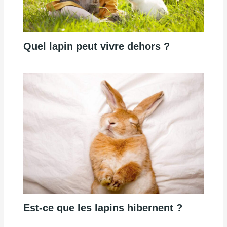
Quel lapin peut vivre dehors ?
Est-ce que les lapins hibernent ?