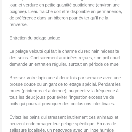
jour, et verdure en petite quantité quotidienne (environ une
poignée). L’eau fraîche doit être disponible en permanence,
de préférence dans un biberon pour éviter qu’il ne la
renverse.
Entretien du pelage unique
Le pelage velouté qui fait le charme du rex nain nécessite
des soins. Contrairement aux idées reçues, son poil court
demande un entretien régulier, surtout en période de mue.
Brossez votre lapin une à deux fois par semaine avec une
brosse douce ou un gant de toilettage spécial. Pendant les
mues (printemps et automne), augmentez la fréquence à
tous les deux jours pour éviter l’ingestion excessive de
poils qui pourrait provoquer des occlusions intestinales.
Évitez les bains qui stressent inutilement ces animaux et
peuvent endommager leur pelage spécifique. En cas de
salissure localisée, un nettoyage avec un linge humide