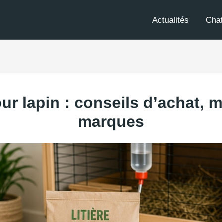
Actualités
Cha
our lapin : conseils d’achat, 
marques