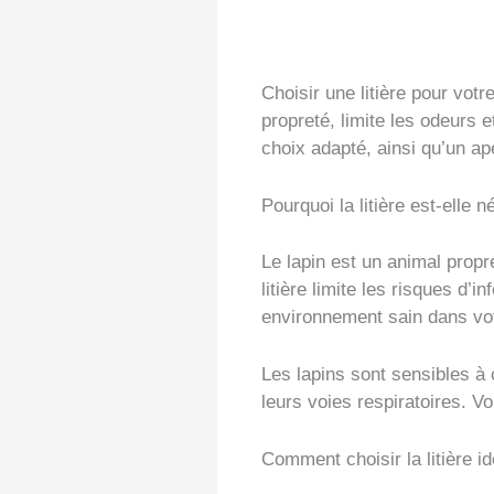
Choisir une litière pour votr
propreté, limite les odeurs 
choix adapté, ainsi qu’un a
Pourquoi la litière est-elle 
Le lapin est un animal propre
litière limite les risques d’
environnement sain dans vo
Les lapins sont sensibles à 
leurs voies respiratoires. V
Comment choisir la litière id