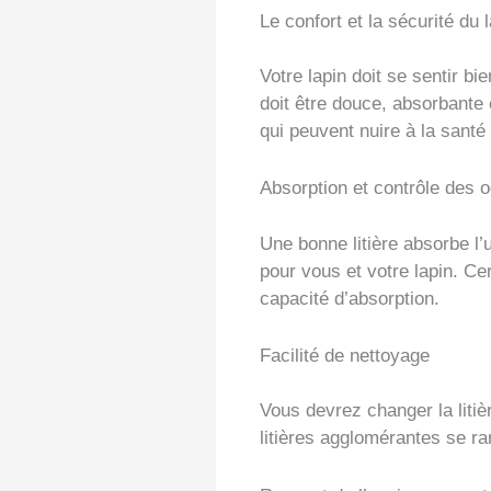
Le confort et la sécurité du 
Votre lapin doit se sentir bi
doit être douce, absorbante
qui peuvent nuire à la santé 
Absorption et contrôle des 
Une bonne litière absorbe l’
pour vous et votre lapin. Ce
capacité d’absorption.
Facilité de nettoyage
Vous devrez changer la litiè
litières agglomérantes se ram