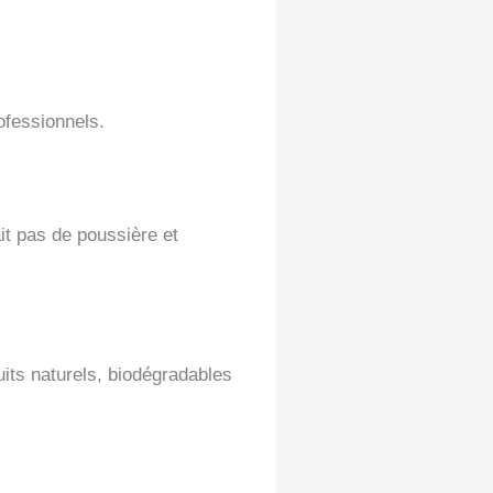
ofessionnels.
it pas de poussière et
its naturels, biodégradables