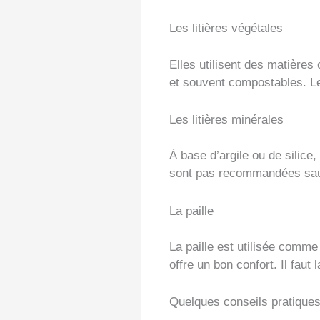
Les litières végétales
Elles utilisent des matières
et souvent compostables. Le
Les litières minérales
À base d’argile ou de silice,
sont pas recommandées sauf
La paille
La paille est utilisée comme 
offre un bon confort. Il fau
Quelques conseils pratique