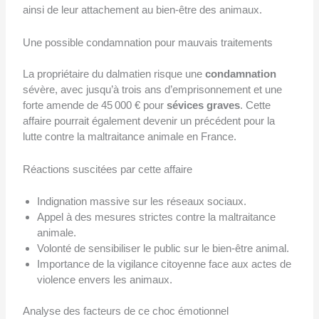
ainsi de leur attachement au bien-être des animaux.
Une possible condamnation pour mauvais traitements
La propriétaire du dalmatien risque une
condamnation
sévère, avec jusqu’à trois ans d’emprisonnement et une
forte amende de 45 000 € pour
sévices graves
. Cette
affaire pourrait également devenir un précédent pour la
lutte contre la maltraitance animale en France.
Réactions suscitées par cette affaire
Indignation massive sur les réseaux sociaux.
Appel à des mesures strictes contre la maltraitance
animale.
Volonté de sensibiliser le public sur le bien-être animal.
Importance de la vigilance citoyenne face aux actes de
violence envers les animaux.
Analyse des facteurs de ce choc émotionnel