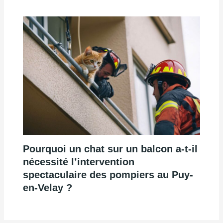
Pourquoi un chat sur un balcon a-t-il
nécessité l’intervention
spectaculaire des pompiers au Puy-
en-Velay ?