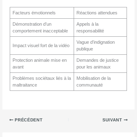
Facteurs émotionnels
Réactions attendues
Démonstration d’un
Appels à la
comportement inacceptable
responsabilité
Vague d’indignation
Impact visuel fort de la vidéo
publique
Protection animale mise en
Demandes de justice
avant
pour les animaux
Problèmes sociétaux liés à la
Mobilisation de la
maltraitance
communauté
PRÉCÉDENT
SUIVANT