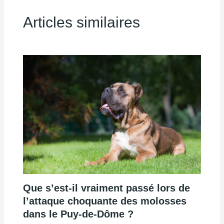
Articles similaires
Que s’est-il vraiment passé lors de
l’attaque choquante des molosses
dans le Puy-de-Dôme ?