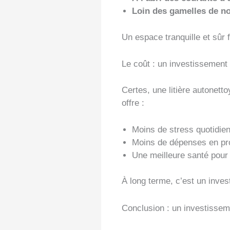
Loin des gamelles de no
Un espace tranquille et sûr 
Le coût : un investissement 
Certes, une litière autonett
offre :
Moins de stress quotidie
Moins de dépenses en pro
Une meilleure santé pour 
À long terme, c’est un inves
Conclusion : un investissem