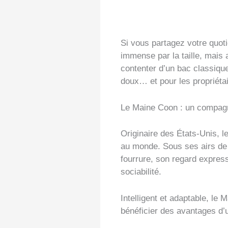
Si vous partagez votre quo
immense par la taille, mais a
contenter d’un bac classique
doux… et pour les propriéta
Le Maine Coon : un compag
Originaire des États-Unis, 
au monde. Sous ses airs de 
fourrure, son regard express
sociabilité.
Intelligent et adaptable, le 
bénéficier des avantages d’u