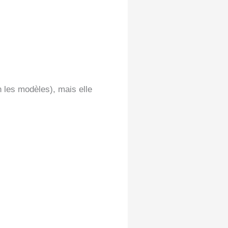
n les modèles), mais elle