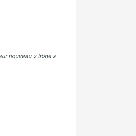
leur nouveau « trône »