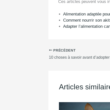
Ces articles peuvent vous in
Alimentation adaptée pour
Comment nourrir son akit
Adapter l’alimentation cani
PRÉCÉDENT
Articles similai