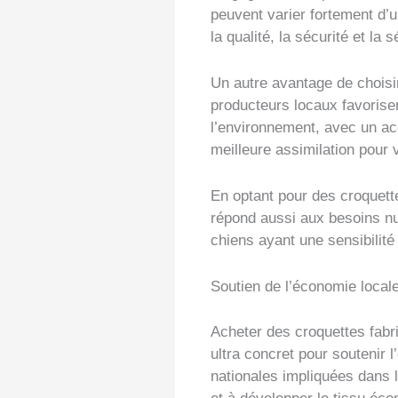
peuvent varier fortement d’
la qualité, la sécurité et la s
Un autre avantage de choisi
producteurs locaux favorise
l’environnement, avec un acc
meilleure assimilation pour 
En optant pour des croquett
répond aussi aux besoins nu
chiens ayant une sensibilité 
Soutien de l’économie local
Acheter des croquettes fabr
ultra concret pour soutenir 
nationales impliquées dans la