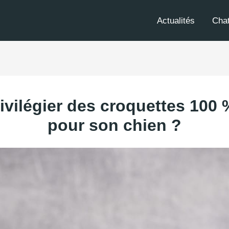
Actualités
Cha
ivilégier des croquettes 100 
pour son chien ?