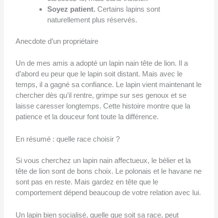
Soyez patient.
Certains lapins sont
naturellement plus réservés.
Anecdote d’un propriétaire
Un de mes amis a adopté un lapin nain tête de lion. Il a
d’abord eu peur que le lapin soit distant. Mais avec le
temps, il a gagné sa confiance. Le lapin vient maintenant le
chercher dès qu’il rentre, grimpe sur ses genoux et se
laisse caresser longtemps. Cette histoire montre que la
patience et la douceur font toute la différence.
En résumé : quelle race choisir ?
Si vous cherchez un lapin nain affectueux, le bélier et la
tête de lion sont de bons choix. Le polonais et le havane ne
sont pas en reste. Mais gardez en tête que le
comportement dépend beaucoup de votre relation avec lui.
Un lapin bien socialisé, quelle que soit sa race, peut