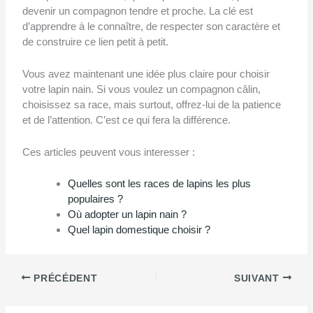
devenir un compagnon tendre et proche. La clé est
d’apprendre à le connaître, de respecter son caractère et
de construire ce lien petit à petit.
Vous avez maintenant une idée plus claire pour choisir
votre lapin nain. Si vous voulez un compagnon câlin,
choisissez sa race, mais surtout, offrez-lui de la patience
et de l’attention. C’est ce qui fera la différence.
Ces articles peuvent vous interesser :
Quelles sont les races de lapins les plus
populaires ?
Où adopter un lapin nain ?
Quel lapin domestique choisir ?
PRÉCÉDENT
SUIVANT