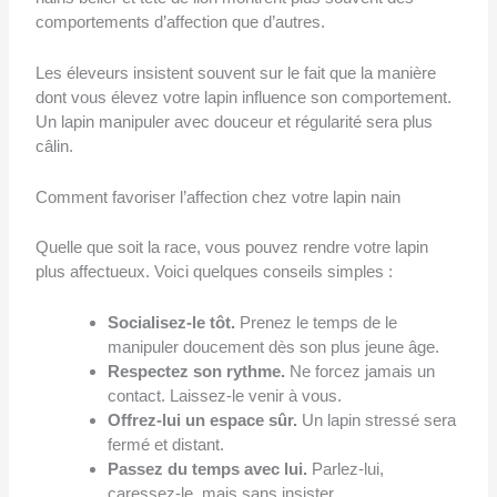
comportements d’affection que d’autres.
Les éleveurs insistent souvent sur le fait que la manière
dont vous élevez votre lapin influence son comportement.
Un lapin manipuler avec douceur et régularité sera plus
câlin.
Comment favoriser l’affection chez votre lapin nain
Quelle que soit la race, vous pouvez rendre votre lapin
plus affectueux. Voici quelques conseils simples :
Socialisez-le tôt.
Prenez le temps de le
manipuler doucement dès son plus jeune âge.
Respectez son rythme.
Ne forcez jamais un
contact. Laissez-le venir à vous.
Offrez-lui un espace sûr.
Un lapin stressé sera
fermé et distant.
Passez du temps avec lui.
Parlez-lui,
caressez-le, mais sans insister.