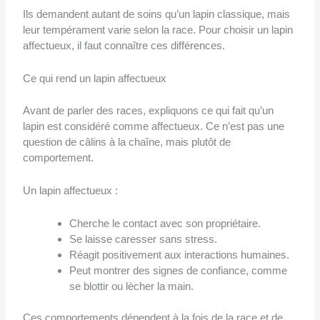
Ils demandent autant de soins qu’un lapin classique, mais
leur tempérament varie selon la race. Pour choisir un lapin
affectueux, il faut connaître ces différences.
Ce qui rend un lapin affectueux
Avant de parler des races, expliquons ce qui fait qu’un
lapin est considéré comme affectueux. Ce n’est pas une
question de câlins à la chaîne, mais plutôt de
comportement.
Un lapin affectueux :
Cherche le contact avec son propriétaire.
Se laisse caresser sans stress.
Réagit positivement aux interactions humaines.
Peut montrer des signes de confiance, comme
se blottir ou lècher la main.
Ces comportements dépendent à la fois de la race et de