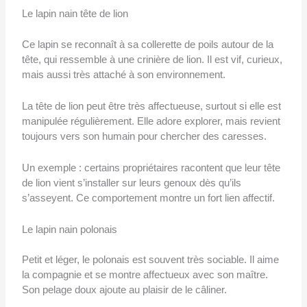
Le lapin nain tête de lion
Ce lapin se reconnaît à sa collerette de poils autour de la
tête, qui ressemble à une crinière de lion. Il est vif, curieux,
mais aussi très attaché à son environnement.
La tête de lion peut être très affectueuse, surtout si elle est
manipulée régulièrement. Elle adore explorer, mais revient
toujours vers son humain pour chercher des caresses.
Un exemple : certains propriétaires racontent que leur tête
de lion vient s’installer sur leurs genoux dès qu’ils
s’asseyent. Ce comportement montre un fort lien affectif.
Le lapin nain polonais
Petit et léger, le polonais est souvent très sociable. Il aime
la compagnie et se montre affectueux avec son maître.
Son pelage doux ajoute au plaisir de le câliner.