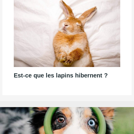
Est-ce que les lapins hibernent ?