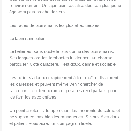
l’environnement. Un lapin bien socialisé dès son plus jeune
âge sera plus proche de vous.
Les races de lapins nains les plus affectueuses
Le lapin nain bélier
Le bélier est sans doute le plus connu des lapins nains.
Ses longues oreilles tombantes lui donnent un charme
particulier. Côté caractère, il est doux, calme et sociable.
Les bélier s’attachent rapidement à leur maître. Ils aiment
les caresses et peuvent même venir chercher de
l’attention. Leur tempérament posé les rend parfaits pour
les familles avec enfants.
Un point à retenir : ils apprécient les moments de calme et
ne supportent pas bien les brusqueries. Si vous êtes doux
et patient, vous aurez un compagnon fidèle.