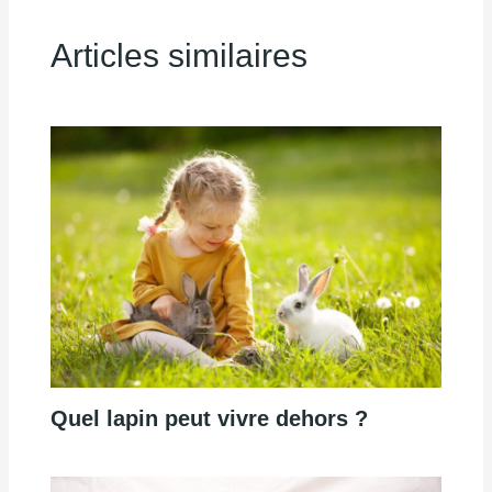
Articles similaires
Quel lapin peut vivre dehors ?