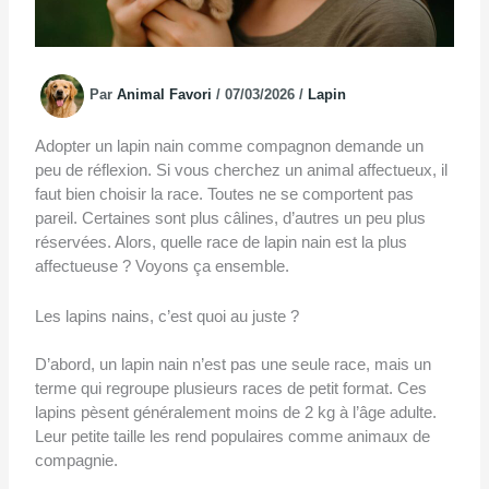
Par
Animal Favori
/
07/03/2026
/
Lapin
Adopter un lapin nain comme compagnon demande un
peu de réflexion. Si vous cherchez un animal affectueux, il
faut bien choisir la race. Toutes ne se comportent pas
pareil. Certaines sont plus câlines, d’autres un peu plus
réservées. Alors, quelle race de lapin nain est la plus
affectueuse ? Voyons ça ensemble.
Les lapins nains, c’est quoi au juste ?
D’abord, un lapin nain n’est pas une seule race, mais un
terme qui regroupe plusieurs races de petit format. Ces
lapins pèsent généralement moins de 2 kg à l’âge adulte.
Leur petite taille les rend populaires comme animaux de
compagnie.