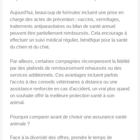
Aujourd’hui, beaucoup de formules incluent une prise en
charge des actes de prévention : vaccins, vermifuges,
traitements antiparasitaires ou bilan de santé annuel
peuvent être partiellement remboursés. Cela encourage à
effectuer un suivi médical régulier, bénéfique pour la santé
du chien et du chat.
Par ailleurs, certaines compagnies récompensent la fidélité
par des plafonds de remboursement rehaussés ou des
services additionnels. Ces avantages incluent parfois
l’accès à des conseils vétérinaires à distance ou une
assistance renforcée en cas d’accident, un vrai plus quand
on souhaite offrir la meilleure protection santé à son
animal.
Pourquoi comparer avant de choisir une assurance santé
animale ?
Face à la diversité des offres, prendre le temps de