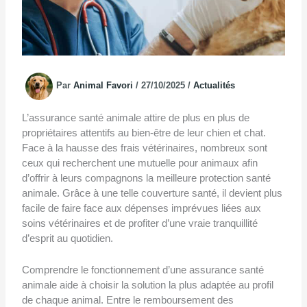
Par
Animal Favori
/
27/10/2025
/
Actualités
L’assurance santé animale attire de plus en plus de
propriétaires attentifs au bien-être de leur chien et chat.
Face à la hausse des frais vétérinaires, nombreux sont
ceux qui recherchent une mutuelle pour animaux afin
d’offrir à leurs compagnons la meilleure protection santé
animale. Grâce à une telle couverture santé, il devient plus
facile de faire face aux dépenses imprévues liées aux
soins vétérinaires et de profiter d’une vraie tranquillité
d’esprit au quotidien.
Comprendre le fonctionnement d’une assurance santé
animale aide à choisir la solution la plus adaptée au profil
de chaque animal. Entre le remboursement des