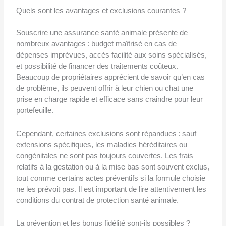
Quels sont les avantages et exclusions courantes ?
Souscrire une assurance santé animale présente de
nombreux avantages : budget maîtrisé en cas de
dépenses imprévues, accès facilité aux soins spécialisés,
et possibilité de financer des traitements coûteux.
Beaucoup de propriétaires apprécient de savoir qu’en cas
de problème, ils peuvent offrir à leur chien ou chat une
prise en charge rapide et efficace sans craindre pour leur
portefeuille.
Cependant, certaines exclusions sont répandues : sauf
extensions spécifiques, les maladies héréditaires ou
congénitales ne sont pas toujours couvertes. Les frais
relatifs à la gestation ou à la mise bas sont souvent exclus,
tout comme certains actes préventifs si la formule choisie
ne les prévoit pas. Il est important de lire attentivement les
conditions du contrat de protection santé animale.
La prévention et les bonus fidélité sont-ils possibles ?