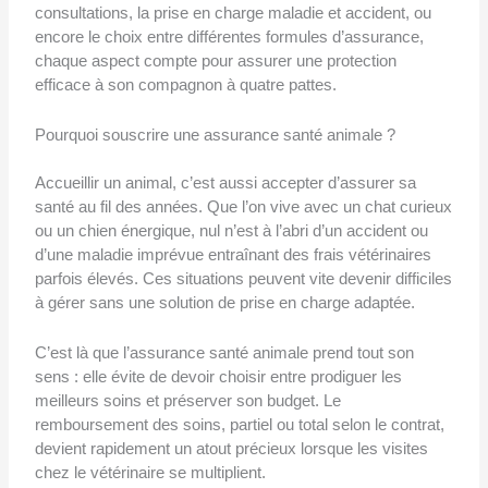
consultations, la prise en charge maladie et accident, ou
encore le choix entre différentes formules d’assurance,
chaque aspect compte pour assurer une protection
efficace à son compagnon à quatre pattes.
Pourquoi souscrire une assurance santé animale ?
Accueillir un animal, c’est aussi accepter d’assurer sa
santé au fil des années. Que l’on vive avec un chat curieux
ou un chien énergique, nul n’est à l’abri d’un accident ou
d’une maladie imprévue entraînant des frais vétérinaires
parfois élevés. Ces situations peuvent vite devenir difficiles
à gérer sans une solution de prise en charge adaptée.
C’est là que l’assurance santé animale prend tout son
sens : elle évite de devoir choisir entre prodiguer les
meilleurs soins et préserver son budget. Le
remboursement des soins, partiel ou total selon le contrat,
devient rapidement un atout précieux lorsque les visites
chez le vétérinaire se multiplient.