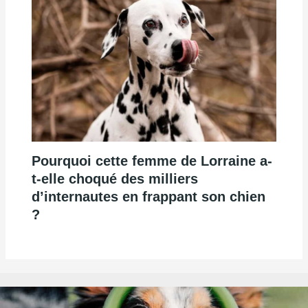
Pourquoi cette femme de Lorraine a-
t-elle choqué des milliers
d’internautes en frappant son chien
?