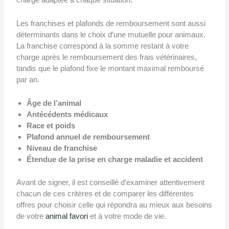
Les franchises et plafonds de remboursement sont aussi
déterminants dans le choix d’une mutuelle pour animaux.
La franchise correspond à la somme restant à votre
charge après le remboursement des frais vétérinaires,
tandis que le plafond fixe le montant maximal remboursé
par an.
Âge de l’animal
Antécédents médicaux
Race et poids
Plafond annuel de remboursement
Niveau de franchise
Étendue de la prise en charge maladie et accident
Avant de signer, il est conseillé d’examiner attentivement
chacun de ces critères et de comparer les différentes
offres pour choisir celle qui répondra au mieux aux besoins
de votre
animal favori
et à votre mode de vie.