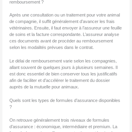
remboursement ?
Après une consultation ou un traitement pour votre animal
de compagnie, il suffit généralement d’avancer les frais
vétérinaires. Ensuite, il faut envoyer à l’assureur une feuille
de soins et la facture correspondante. L’assureur analyse
ces documents avant de procéder au remboursement
selon les modalités prévues dans le contrat.
Le délai de remboursement varie selon les compagnies,
allant souvent de quelques jours à plusieurs semaines. Il
est donc essentiel de bien conserver tous les justificatifs
afin de faciliter et d’accélérer le traitement du dossier
auprès de la mutuelle pour animaux.
Quels sont les types de formules d’assurance disponibles
?
On retrouve généralement trois niveaux de formules
d’assurance : économique, intermédiaire et premium. La