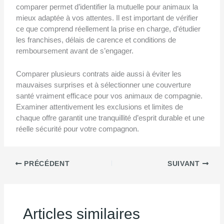
comparer permet d’identifier la mutuelle pour animaux la
mieux adaptée à vos attentes. Il est important de vérifier
ce que comprend réellement la prise en charge, d’étudier
les franchises, délais de carence et conditions de
remboursement avant de s’engager.
Comparer plusieurs contrats aide aussi à éviter les
mauvaises surprises et à sélectionner une couverture
santé vraiment efficace pour vos animaux de compagnie.
Examiner attentivement les exclusions et limites de
chaque offre garantit une tranquillité d’esprit durable et une
réelle sécurité pour votre compagnon.
PRÉCÉDENT
SUIVANT
Articles similaires