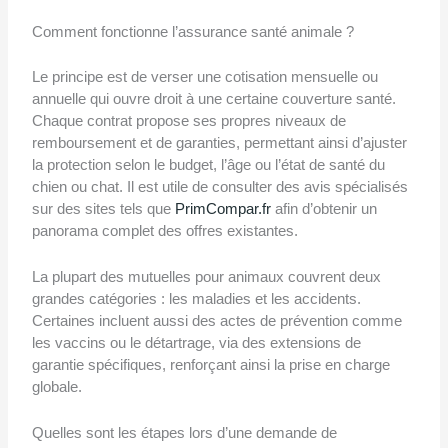
Comment fonctionne l’assurance santé animale ?
Le principe est de verser une cotisation mensuelle ou
annuelle qui ouvre droit à une certaine couverture santé.
Chaque contrat propose ses propres niveaux de
remboursement et de garanties, permettant ainsi d’ajuster
la protection selon le budget, l’âge ou l’état de santé du
chien ou chat. Il est utile de consulter des avis spécialisés
sur des sites tels que
PrimCompar.fr
afin d’obtenir un
panorama complet des offres existantes.
La plupart des mutuelles pour animaux couvrent deux
grandes catégories : les maladies et les accidents.
Certaines incluent aussi des actes de prévention comme
les vaccins ou le détartrage, via des extensions de
garantie spécifiques, renforçant ainsi la prise en charge
globale.
Quelles sont les étapes lors d’une demande de