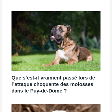
Que s’est-il vraiment passé lors de
l’attaque choquante des molosses
dans le Puy-de-Dôme ?