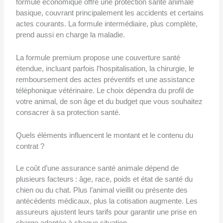
formule économique offre une protection santé animale
basique, couvrant principalement les accidents et certains
actes courants. La formule intermédiaire, plus complète,
prend aussi en charge la maladie.
La formule premium propose une couverture santé
étendue, incluant parfois l’hospitalisation, la chirurgie, le
remboursement des actes préventifs et une assistance
téléphonique vétérinaire. Le choix dépendra du profil de
votre animal, de son âge et du budget que vous souhaitez
consacrer à sa protection santé.
Quels éléments influencent le montant et le contenu du
contrat ?
Le coût d’une assurance santé animale dépend de
plusieurs facteurs : âge, race, poids et état de santé du
chien ou du chat. Plus l’animal vieillit ou présente des
antécédents médicaux, plus la cotisation augmente. Les
assureurs ajustent leurs tarifs pour garantir une prise en
charge adaptée à chaque situation.