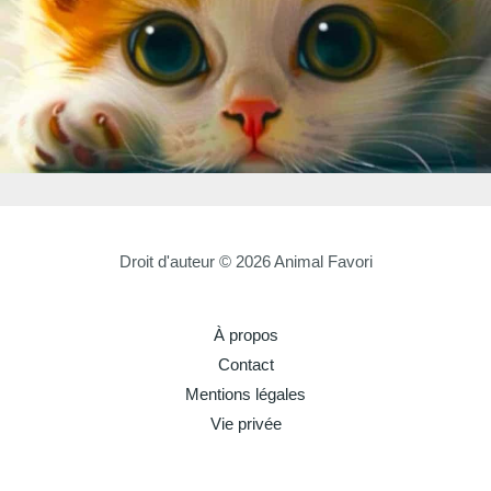
Droit d'auteur © 2026 Animal Favori
À propos
Contact
Mentions légales
Vie privée