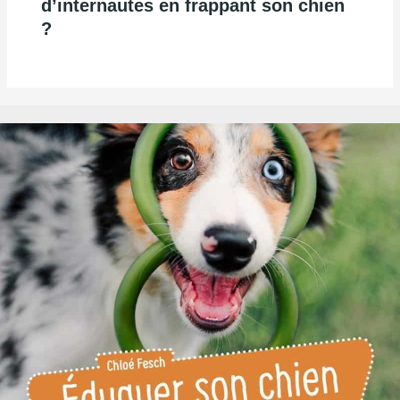
d’internautes en frappant son chien
?