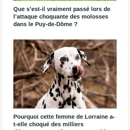
Que s’est-il vraiment passé lors de
l’attaque choquante des molosses
dans le Puy-de-Dôme ?
Pourquoi cette femme de Lorraine a-
t-elle choqué des milliers