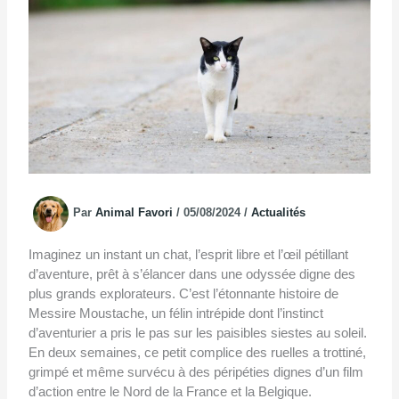
Par
Animal Favori
/
05/08/2024
/
Actualités
Imaginez un instant un chat, l’esprit libre et l’œil pétillant
d’aventure, prêt à s’élancer dans une odyssée digne des
plus grands explorateurs. C’est l’étonnante histoire de
Messire Moustache, un félin intrépide dont l’instinct
d’aventurier a pris le pas sur les paisibles siestes au soleil.
En deux semaines, ce petit complice des ruelles a trottiné,
grimpé et même survécu à des péripéties dignes d’un film
d’action entre le Nord de la France et la Belgique.