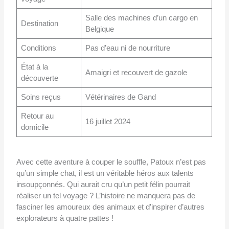
Salle des machines d’un cargo en
Destination
Belgique
Conditions
Pas d’eau ni de nourriture
État à la
Amaigri et recouvert de gazole
découverte
Soins reçus
Vétérinaires de Gand
Retour au
16 juillet 2024
domicile
Avec cette aventure à couper le souffle, Patoux n’est pas
qu’un simple chat, il est un véritable héros aux talents
insoupçonnés. Qui aurait cru qu’un petit félin pourrait
réaliser un tel voyage ? L’histoire ne manquera pas de
fasciner les amoureux des animaux et d’inspirer d’autres
explorateurs à quatre pattes !