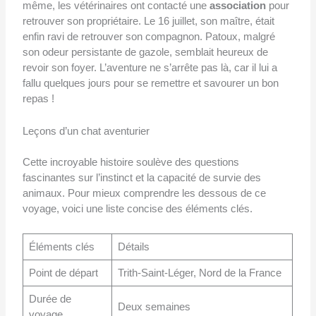
même, les vétérinaires ont contacté une
association
pour
retrouver son propriétaire. Le 16 juillet, son maître, était
enfin ravi de retrouver son compagnon. Patoux, malgré
son odeur persistante de gazole, semblait heureux de
revoir son foyer. L’aventure ne s’arrête pas là, car il lui a
fallu quelques jours pour se remettre et savourer un bon
repas !
Leçons d’un chat aventurier
Cette incroyable histoire soulève des questions
fascinantes sur l’instinct et la capacité de survie des
animaux. Pour mieux comprendre les dessous de ce
voyage, voici une liste concise des éléments clés.
Éléments clés
Détails
Point de départ
Trith-Saint-Léger, Nord de la France
Durée de
Deux semaines
voyage